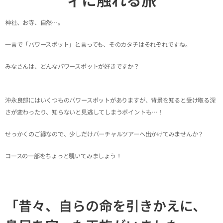
神社、お寺、自然…。
一言で「パワースポット」と言っても、そのカタチはそれぞれですね。
みなさんは、どんなパワースポットが好きですか？
沖永良部にはいくつものパワースポットがありますが、背景を知ると受け取る深
さが変わったり、知らないと見逃してしまうポイントも…！
せっかくのご縁なので、少しだけバーチャルツアーへ出かけてみませんか？
コースの一部をちょっと覗いてみましょう！
「昔々、自らの命を引きかえに、