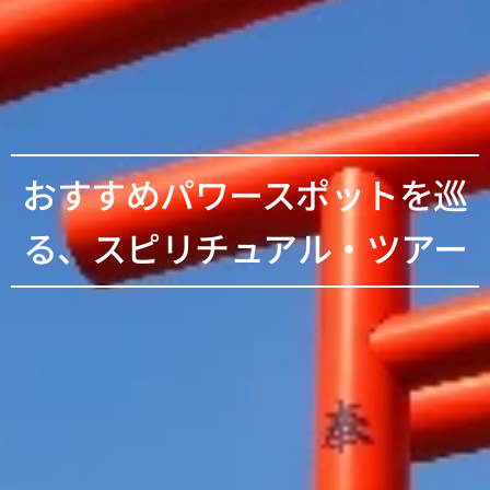
おすすめパワースポットを巡
る、スピリチュアル・ツアー