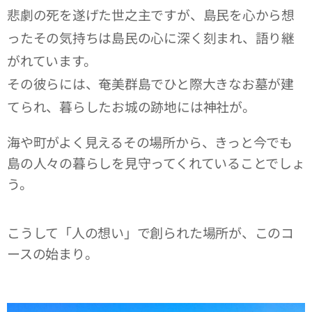
悲劇の死を遂げた世之主ですが、島民を心から想
ったその気持ちは島民の心に深く刻まれ、語り継
がれています。
その彼らには、奄美群島でひと際大きなお墓が建
てられ、暮らしたお城の跡地には神社が。
海や町がよく見えるその場所から、きっと今でも
島の人々の暮らしを見守ってくれていることでしょ
う。
こうして「人の想い」で創られた場所が、このコ
ースの始まり。