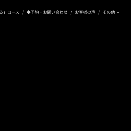
る」コース
◆予約・お問い合わせ
お客様の声
その他