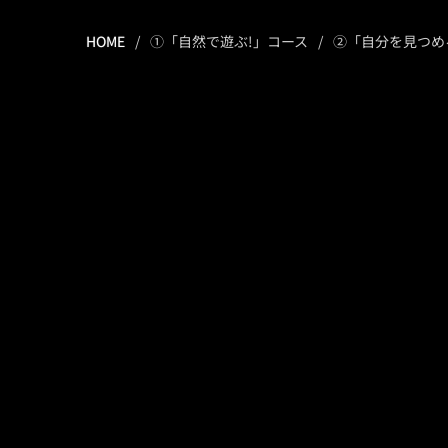
HOME
①「自然で遊ぶ!」コース
②「自分を見つめ