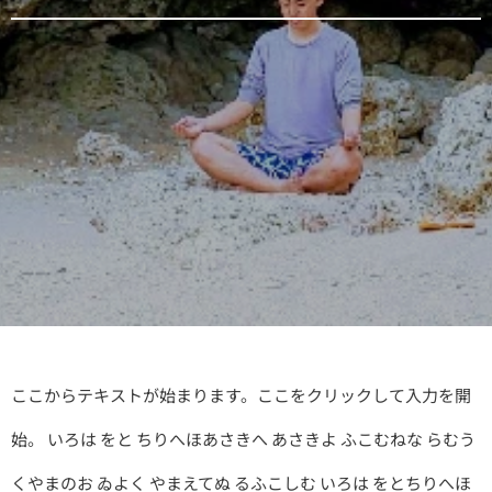
ここからテキストが始まります。ここをクリックして入力を開
始。 いろは をと ちりへほあさきへ あさきよ ふこむねな らむう
くやまのお ゐよく やまえてぬ るふこしむ いろは をとちりへほ