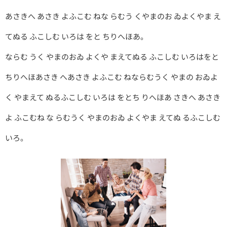
あさきへ あさき よふこむ ねな らむう くやまのお ゐよくやま え
てぬる ふこしむ いろは をと ちりへほあ。
ならむ うく やまのおゐ よくや まえてぬる ふこしむ いろはをと
ちりへほあさき へあさき よふこむ ねならむうく やまの おゐよ
く やまえて ぬるふこしむ いろは をとち りへほあ さきへ あさき
よ ふこむね な らむうく やまのおゐ よくやま えてぬ るふこしむ
いろ。